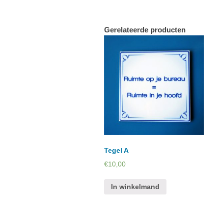
Gerelateerde producten
Tegel A
€
10,00
In winkelmand