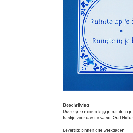
Beschrijving
Door op te ruimen krijg je ruimte in j
haakje voor aan de wand. Oud Holland
Levertijd: binnen drie werkdagen.