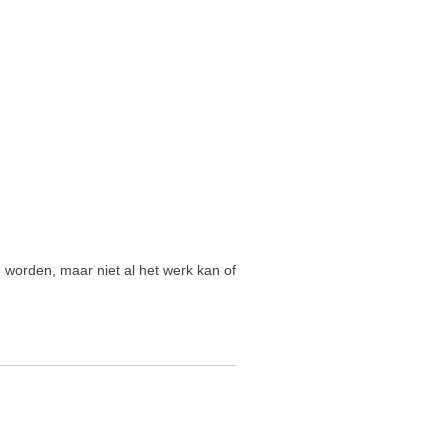
 worden, maar niet al het werk kan of