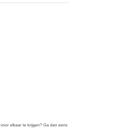
d voor elkaar te krijgen? Ga dan eens