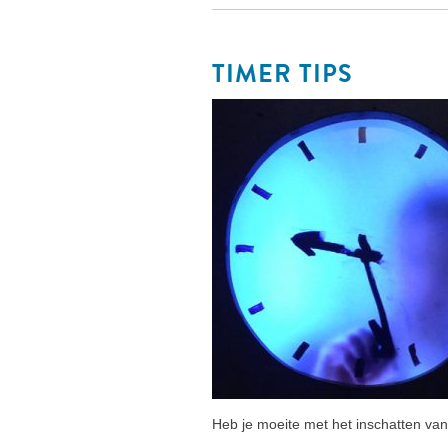
TIMER TIPS
Heb je moeite met het inschatten van 