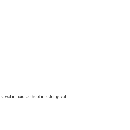
 wel in huis. Je hebt in ieder geval